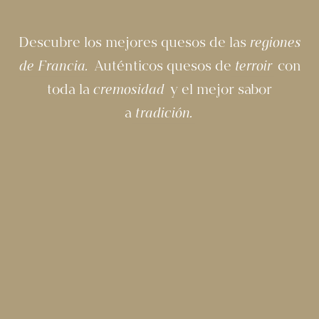
Descubre los mejores quesos de las
regiones
de Francia.
Auténticos quesos de
terroir
con
toda la
cremosidad
y el mejor sabor
a
tradición.